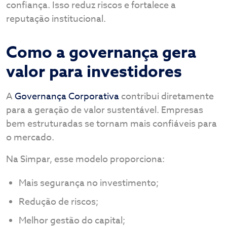
confiança. Isso reduz riscos e fortalece a
reputação institucional.
Como a governança gera
valor para investidores
A
Governança Corporativa
contribui diretamente
para a geração de valor sustentável. Empresas
bem estruturadas se tornam mais confiáveis para
o mercado.
Na Simpar, esse modelo proporciona:
Mais segurança no investimento;
Redução de riscos;
Melhor gestão do capital;