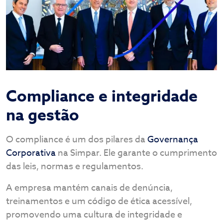
Compliance e integridade
na gestão
O compliance é um dos pilares da
Governança
Corporativa
na Simpar. Ele garante o cumprimento
das leis, normas e regulamentos.
A empresa mantém canais de denúncia,
treinamentos e um código de ética acessível,
promovendo uma cultura de integridade e