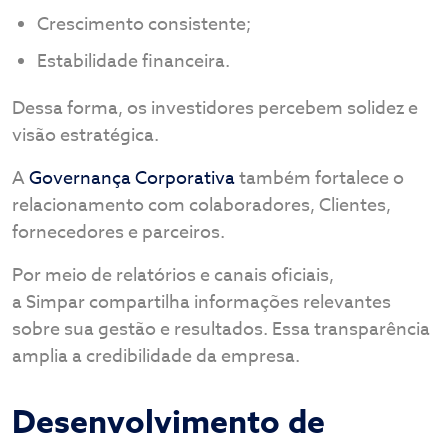
Crescimento consistente;
Estabilidade financeira.
Dessa forma, os investidores percebem solidez e
visão estratégica.
A
Governança Corporativa
também fortalece o
relacionamento com colaboradores, Clientes,
fornecedores e parceiros.
Por meio de relatórios e canais oficiais,
a Simpar compartilha informações relevantes
sobre sua gestão e resultados. Essa transparência
amplia a credibilidade da empresa.
Desenvolvimento de