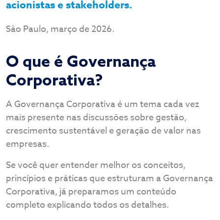
acionistas e stakeholders.
São Paulo, março de 2026.
O que é Governança
Corporativa?
A Governança Corporativa é um tema cada vez
mais presente nas discussões sobre gestão,
crescimento sustentável e geração de valor nas
empresas.
Se você quer entender melhor os conceitos,
princípios e práticas que estruturam a Governança
Corporativa, já preparamos um conteúdo
completo explicando todos os detalhes.