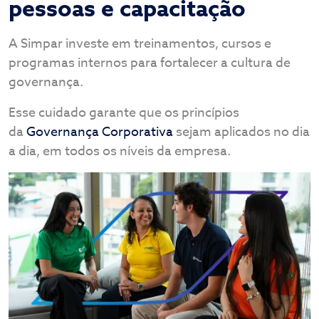
pessoas e capacitação
A Simpar investe em treinamentos, cursos e
programas internos para fortalecer a cultura de
governança.
Esse cuidado garante que os princípios
da
Governança Corporativa
sejam aplicados no dia
a dia, em todos os níveis da empresa.