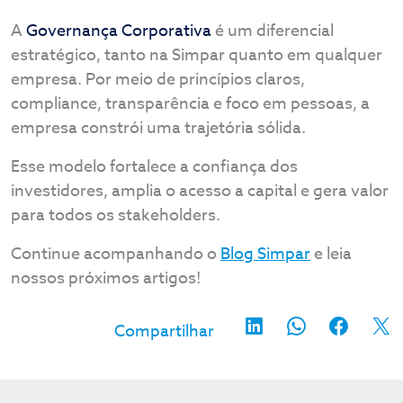
A
Governança Corporativa
é um diferencial
estratégico, tanto na Simpar quanto em qualquer
empresa. Por meio de princípios claros,
compliance, transparência e foco em pessoas, a
empresa constrói uma trajetória sólida.
Esse modelo fortalece a confiança dos
investidores, amplia o acesso a capital e gera valor
para todos os stakeholders.
Continue acompanhando o
Blog Simpar
e leia
nossos próximos artigos!