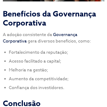
Benefícios da Governança
Corporativa
A adoção consistente da
Governança
Corporativa
gera diversos benefícios, como:
Fortalecimento da reputação;
Acesso facilitado a capital;
Melhoria na gestão;
Aumento da competitividade;
Confiança dos investidores.
Conclusão