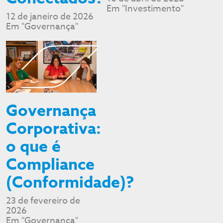
Em "Investimento"
12 de janeiro de 2026
Em "Governança"
Governança
Corporativa:
o que é
Compliance
(Conformidade)?
23 de fevereiro de
2026
Em "Governança"