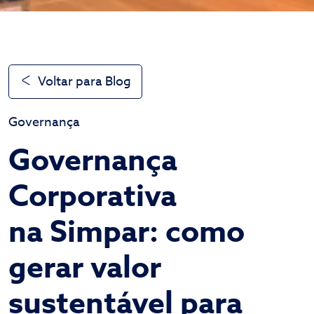
Voltar para Blog
Governança
Governança
Corporativa
na Simpar: como
gerar valor
sustentável para