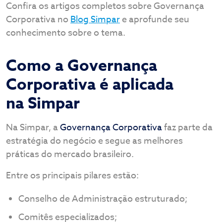
Confira os artigos completos sobre Governança
Corporativa no
Blog Simpar
e aprofunde seu
conhecimento sobre o tema.
Como a Governança
Corporativa é aplicada
na Simpar
Na Simpar, a
Governança Corporativa
faz parte da
estratégia do negócio e segue as melhores
práticas do mercado brasileiro.
Entre os principais pilares estão:
Conselho de Administração estruturado;
Comitês especializados;