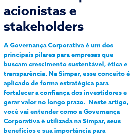
acionistas e
stakeholders
A Governança Corporativa é um dos
principais pilares para empresas que
buscam crescimento sustentável, ética e
transparência. Na Simpar, esse conceito é
aplicado de forma estratégica para
fortalecer a confiança dos investidores e
gerar valor no longo prazo. Neste artigo,
você vai entender como a Governança
Corporativa é utilizada na Simpar, seus
benefícios e sua importância para