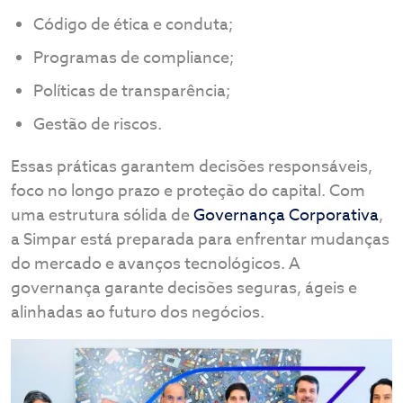
Código de ética e conduta;
Programas de compliance;
Políticas de transparência;
Gestão de riscos.
Essas práticas garantem decisões responsáveis,
foco no longo prazo e proteção do capital. Com
uma estrutura sólida de
Governança Corporativa
,
a Simpar está preparada para enfrentar mudanças
do mercado e avanços tecnológicos. A
governança garante decisões seguras, ágeis e
alinhadas ao futuro dos negócios.