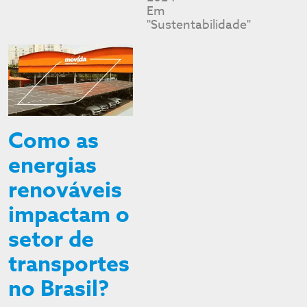
Em
"Sustentabilidade"
Como as
energias
renováveis
impactam o
setor de
transportes
no Brasil?