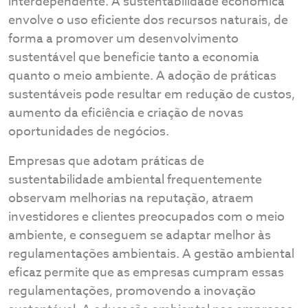
interdependente. A sustentabilidade econômica
envolve o uso eficiente dos recursos naturais, de
forma a promover um desenvolvimento
sustentável que beneficie tanto a economia
quanto o meio ambiente. A adoção de práticas
sustentáveis pode resultar em redução de custos,
aumento da eficiência e criação de novas
oportunidades de negócios.
Empresas que adotam práticas de
sustentabilidade ambiental frequentemente
observam melhorias na reputação, atraem
investidores e clientes preocupados com o meio
ambiente, e conseguem se adaptar melhor às
regulamentações ambientais. A gestão ambiental
eficaz permite que as empresas cumpram essas
regulamentações, promovendo a inovação