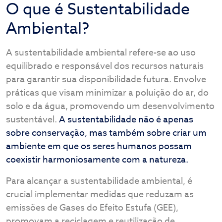
O que é Sustentabilidade
Ambiental?
A sustentabilidade ambiental refere-se ao uso
equilibrado e responsável dos recursos naturais
para garantir sua disponibilidade futura. Envolve
práticas que visam minimizar a poluição do ar, do
solo e da água, promovendo um desenvolvimento
sustentável.
A sustentabilidade não é apenas
sobre conservação, mas também sobre criar um
ambiente em que os seres humanos possam
coexistir harmoniosamente com a natureza.
Para alcançar a sustentabilidade ambiental, é
crucial implementar medidas que reduzam as
emissões de Gases do Efeito Estufa (GEE),
promovam a reciclagem e reutilização de