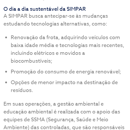
O dia a dia sustentável da SIMPAR
A SIMPAR busca antecipar-se às mudanças
estudando tecnologias alternativas, como:
Renovação da frota, adquirindo veículos com
baixa idade média e tecnologias mais recentes,
incluindo elétricos e movidos a
biocombustíveis;
Promoção do consumo de energia renovável;
Opções de menor impacto na destinação de
resíduos.
Em suas operações, a gestão ambiental e
educação ambiental é realizada com o apoio das
equipes de SSMA (Segurança, Saúde e Meio
Ambiente) das controladas, que são responsáveis