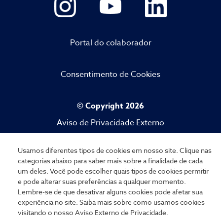
Portal do colaborador
Consentimento de Cookies
© Copyright 2026
Aviso de Privacidade Externo
Usamos diferentes tipos de cookies em nosso site. Clique nas
categorias abaixo para saber mais sobre a finalidade de cada
um deles. Você pode escolher quais tipos de cookies permitir
e pode alterar suas preferências a qualquer momento.
Lembre-se de que desativar alguns cookies pode afetar sua
experiência no site. Saiba mais sobre como usamos cookies
visitando o nosso
Aviso Externo de Privacidade.