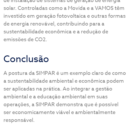
de instalação de sistemas de geração de energia
solar. Controladas como a Movida e a VAMOS têm
investido em geração fotovoltaica e outras formas
de energia renovável, contribuindo para a
sustentabilidade econômica e a redução de
emissões de CO2.
Conclusão
A postura da SIMPAR é um exemplo claro de como
a sustentabilidade ambiental e econômica podem
ser aplicadas na prática. Ao integrar a gestão
ambiental e a educação ambiental em suas
operações, a SIMPAR demonstra que é possível
ser economicamente viável e ambientalmente
responsável.