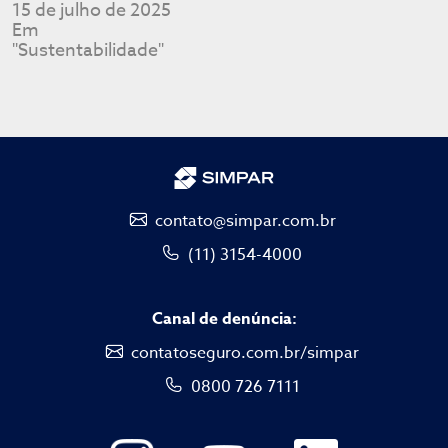
15 de julho de 2025
Em
"Sustentabilidade"
contato@simpar.com.br
(11) 3154-4000
Canal de denúncia:
contatoseguro.com.br/simpar
0800 726 7111