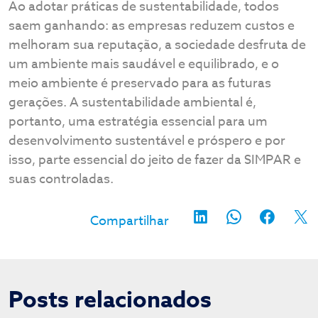
Ao adotar práticas de sustentabilidade, todos
saem ganhando: as empresas reduzem custos e
melhoram sua reputação, a sociedade desfruta de
um ambiente mais saudável e equilibrado, e o
meio ambiente é preservado para as futuras
gerações. A sustentabilidade ambiental é,
portanto, uma estratégia essencial para um
desenvolvimento sustentável e próspero e por
isso, parte essencial do jeito de fazer da SIMPAR e
suas controladas.
Posts relacionados