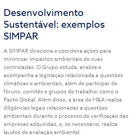
Desenvolvimento
Sustentável: exemplos
SIMPAR
A SIMPAR direciona e coordena ações para
minimizar impactos ambientais de suas
controladas. O Grupo estuda, analisa e
acompanha a legislação relacionada a questões
climáticas e ambientais, além de participar de
fóruns, comitês e grupos de trabalho, como o
Pacto Global. Além disso, a área de M&A realiza
diligências legais relacionadas a questões
ambientais durante o processo de verificação das
empresas adquiridas, e, se necessário, realiza
laudos de avaliação ambiental.