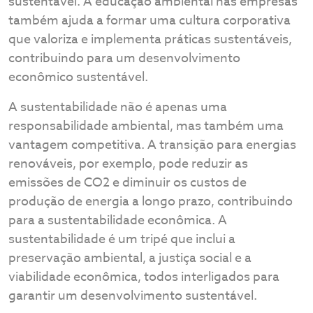
sustentável. A educação ambiental nas empresas
também ajuda a formar uma cultura corporativa
que valoriza e implementa práticas sustentáveis,
contribuindo para um desenvolvimento
econômico sustentável.
A sustentabilidade não é apenas uma
responsabilidade ambiental, mas também uma
vantagem competitiva. A transição para energias
renováveis, por exemplo, pode reduzir as
emissões de CO2 e diminuir os custos de
produção de energia a longo prazo, contribuindo
para a sustentabilidade econômica. A
sustentabilidade é um tripé que inclui a
preservação ambiental, a justiça social e a
viabilidade econômica, todos interligados para
garantir um desenvolvimento sustentável.