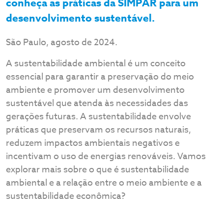
conheça as práticas da SIMPAR para um
desenvolvimento sustentável.
São Paulo, agosto de 2024.
A sustentabilidade ambiental é um conceito
essencial para garantir a preservação do meio
ambiente e promover um desenvolvimento
sustentável que atenda às necessidades das
gerações futuras. A sustentabilidade envolve
práticas que preservam os recursos naturais,
reduzem impactos ambientais negativos e
incentivam o uso de energias renováveis. Vamos
explorar mais sobre o que é sustentabilidade
ambiental e a relação entre o meio ambiente e a
sustentabilidade econômica?