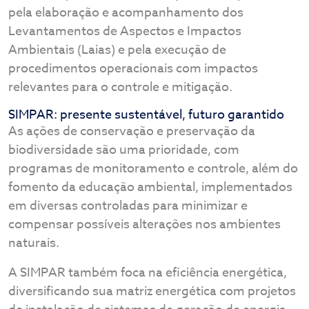
pela elaboração e acompanhamento dos
Levantamentos de Aspectos e Impactos
Ambientais (Laias) e pela execução de
procedimentos operacionais com impactos
relevantes para o controle e mitigação.
SIMPAR: presente sustentável, futuro garantido
As ações de conservação e preservação da
biodiversidade são uma prioridade, com
programas de monitoramento e controle, além do
fomento da educação ambiental, implementados
em diversas controladas para minimizar e
compensar possíveis alterações nos ambientes
naturais.
A SIMPAR também foca na eficiência energética,
diversificando sua matriz energética com projetos