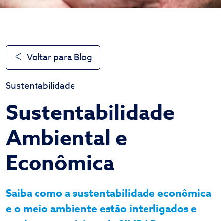
Voltar para Blog
Sustentabilidade
Sustentabilidade
Ambiental e
Econômica
Saiba como a sustentabilidade econômica
e o meio ambiente estão interligados e