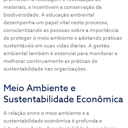
materiais, e incentivem a conservação da
biodiversidade. A educação ambiental
desempenha um papel vital neste processo,
conscientizando as pessoas sobre a importância
de proteger o meio ambiente e adotando práticas
sustentáveis em suas vidas diárias. A gestão
ambiental também é essencial para monitorar e
melhorar continuamente as práticas de
sustentabilidade nas organizações.
Meio Ambiente e
Sustentabilidade Econômica
A relação entre o meio ambiente e a
sustentabilidade econômica é profunda e