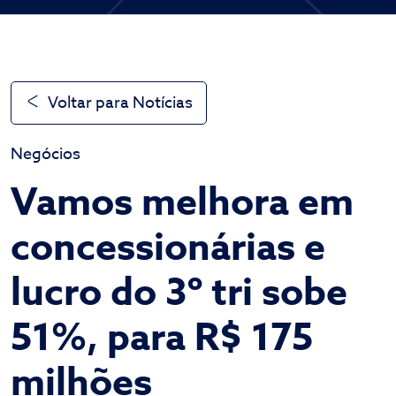
Voltar para Notícias
Negócios
Vamos melhora em
concessionárias e
lucro do 3º tri sobe
51%, para R$ 175
milhões