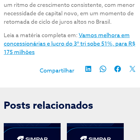
um ritmo de crescimento consistente, com menor
necessidade de capital novo, em um momento de
retomada de ciclo de juros altos no Brasil.
Leia a matéria completa em:
Vamos melhora em
concessionárias e lucro do 3º tri sobe 51%, para R$
175 milhões
Posts relacionados