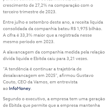
crescimento de 27,2% na comparação com o
terceiro trimestre de 2023.
Entre julho e setembro deste ano, a receita líquida
consolidada da companhia bateu R$ 1,975 bilhão.
A cifra é 33,3% maior que a registrada nesse
mesmo período em 2023.
A alavancagem da companhia medida pela relação
dívida líquida e Ebitda caiu para 3,21 vezes.
“A tendência é continuar a trajetória de
desalavancagem em 2025”, afirmou Gustavo
Couto, CEO da Vamos, em entrevista
ao
InfoMoney
.
Segundo o executivo, a empresa tem uma geração
de Ebitda que permite que a empresa mantenha