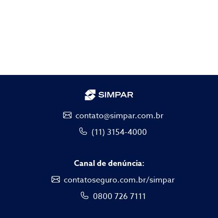
contato@simpar.com.br
(11) 3154-4000
Canal de denúncia:
contatoseguro.com.br/simpar
0800 726 7111