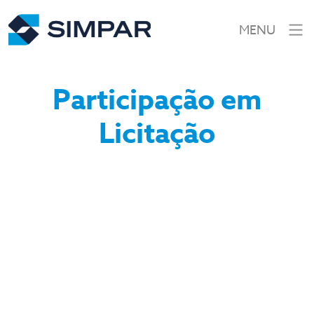
MENU
Participação em
Licitação