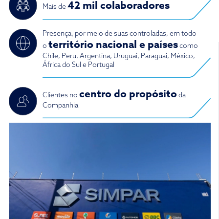
42 mil colaboradores
Mais de
Presença, por meio de suas controladas, em todo
território nacional e países
o
como
Chile, Peru, Argentina, Uruguai, Paraguai, México,
África do Sul e Portugal
centro do propósito
Clientes no
da
Companhia