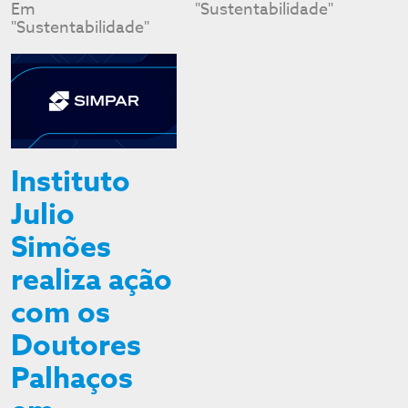
Em
"Sustentabilidade"
"Sustentabilidade"
Instituto
Julio
Simões
realiza ação
com os
Doutores
Palhaços