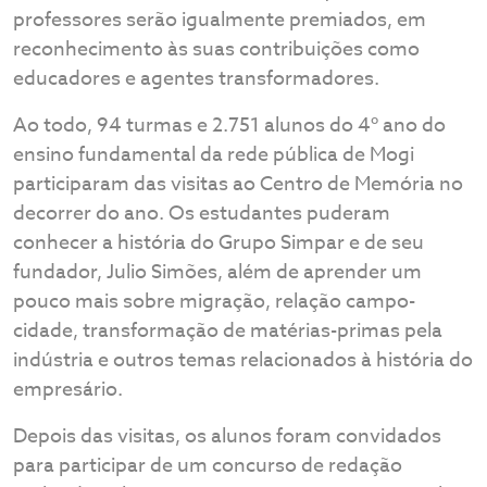
professores serão igualmente premiados, em
reconhecimento às suas contribuições como
educadores e agentes transformadores.
Ao todo, 94 turmas e 2.751 alunos do 4º ano do
ensino fundamental da rede pública de Mogi
participaram das visitas ao Centro de Memória no
decorrer do ano. Os estudantes puderam
conhecer a história do Grupo Simpar e de seu
fundador, Julio Simões, além de aprender um
pouco mais sobre migração, relação campo-
cidade, transformação de matérias-primas pela
indústria e outros temas relacionados à história do
empresário.
Depois das visitas, os alunos foram convidados
para participar de um concurso de redação