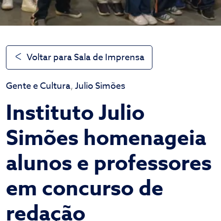
Voltar para Sala de Imprensa
Gente e Cultura
,
Julio Simões
Instituto Julio
Simões homenageia
alunos e professores
em concurso de
redação