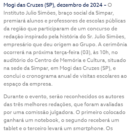
Mogi das Cruzes (SP), dezembro de 2024 –
O
Instituto Julio Simões, braço social da Simpar,
premiará alunos e professores de escolas públicas
da região que participaram de um concurso de
redação inspirado pela história do Sr. Julio Simões,
empresário que deu origem ao Grupo. A cerimônia
ocorrerá na próxima terça-feira (03), às 10h, no
auditório do Centro de Memória e Cultura, situado
na sede da Simpar, em Mogi das Cruzes (SP), e
conclui o cronograma anual de visitas escolares ao
espaço da empresa.
Durante o evento, serão reconhecidos os autores
das três melhores redações, que foram avaliadas
por uma comissão julgadora. O primeiro colocado
ganhará um notebook, o segundo receberá um
tablet e o terceiro levará um
smartphone
. Os