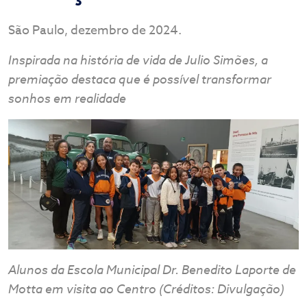
São Paulo, dezembro de 2024.
Inspirada na história de vida de Julio Simões, a
premiação destaca que é possível transformar
sonhos em realidade
Alunos da Escola Municipal Dr. Benedito Laporte de
Motta em visita ao Centro (Créditos: Divulgação)