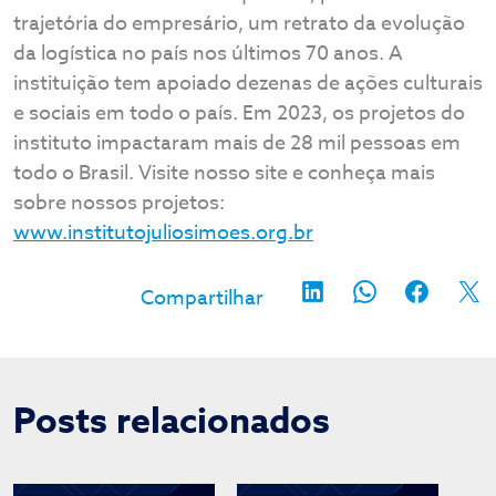
trajetória do empresário, um retrato da evolução
da logística no país nos últimos 70 anos. A
instituição tem apoiado dezenas de ações culturais
e sociais em todo o país. Em 2023, os projetos do
instituto impactaram mais de 28 mil pessoas em
todo o Brasil. Visite nosso site e conheça mais
sobre nossos projetos:
www.institutojuliosimoes.org.br
Posts relacionados