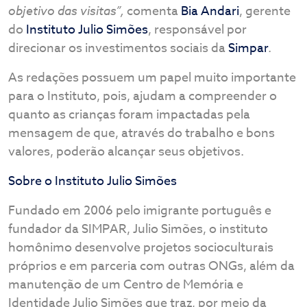
objetivo das visitas”,
comenta
Bia Andari
, gerente
do
Instituto Julio Simões
, responsável por
direcionar os investimentos sociais da
Simpar
.
As redações possuem um papel muito importante
para o Instituto, pois, ajudam a compreender o
quanto as crianças foram impactadas pela
mensagem de que, através do trabalho e bons
valores, poderão alcançar seus objetivos.
Sobre o Instituto Julio Simões
Fundado em 2006 pelo imigrante português e
fundador da SIMPAR, Julio Simões, o instituto
homônimo desenvolve projetos socioculturais
próprios e em parceria com outras ONGs, além da
manutenção de um Centro de Memória e
Identidade Julio Simões que traz, por meio da