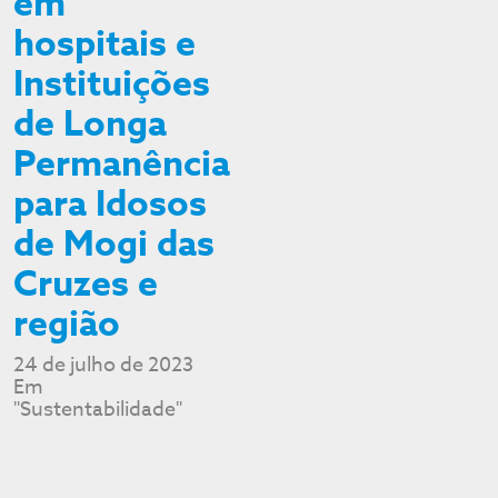
em
hospitais e
Instituições
de Longa
Permanência
para Idosos
de Mogi das
Cruzes e
região
24 de julho de 2023
Em
"Sustentabilidade"