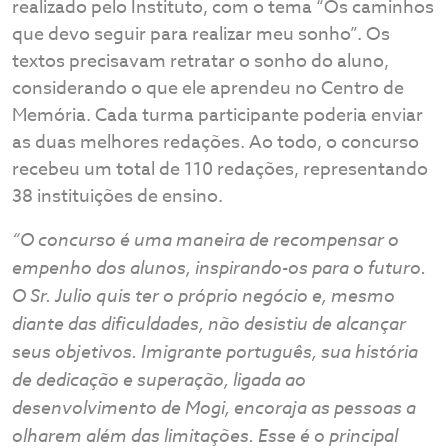
realizado pelo Instituto, com o tema “Os caminhos
que devo seguir para realizar meu sonho”. Os
textos precisavam retratar o sonho do aluno,
considerando o que ele aprendeu no Centro de
Memória. Cada turma participante poderia enviar
as duas melhores redações. Ao todo, o concurso
recebeu um total de 110 redações, representando
38 instituições de ensino.
“O concurso é uma maneira de recompensar o
empenho dos alunos, inspirando-os para o futuro.
O Sr. Julio quis ter o próprio negócio e, mesmo
diante das dificuldades, não desistiu de alcançar
seus objetivos. Imigrante português, sua história
de dedicação e superação, ligada ao
desenvolvimento de Mogi, encoraja as pessoas a
olharem além das limitações. Esse é o principal