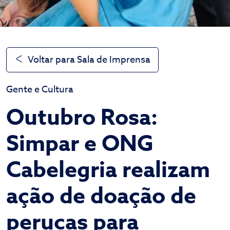
Voltar para Sala de Imprensa
Gente e Cultura
Outubro Rosa:
Simpar e ONG
Cabelegria realizam
ação de doação de
perucas para