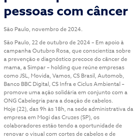
pessoas com câncer
São Paulo, novembro de 2024.
São Paulo, 22 de outubro de 2024 – Em apoio à
campanha Outubro Rosa, que conscientiza sobre
a prevenção e diagnóstico precoce do câncer de
mama, a Simpar – holding que reúne empresas
como JSL, Movida, Vamos, CS Brasil, Automob,
Banco BBC Digital, CS Infra e Ciclus Ambiental –
promove uma ação solidária em conjunto com a
ONG Cabelegria para a doação de cabelos.
Hoje (22), das 9h às 18h, na sede administrativa da
empresa em Mogi das Cruzes (SP), os
colaboradores estão tendo a oportunidade de
renovar o visual com cortes de cabelos e de