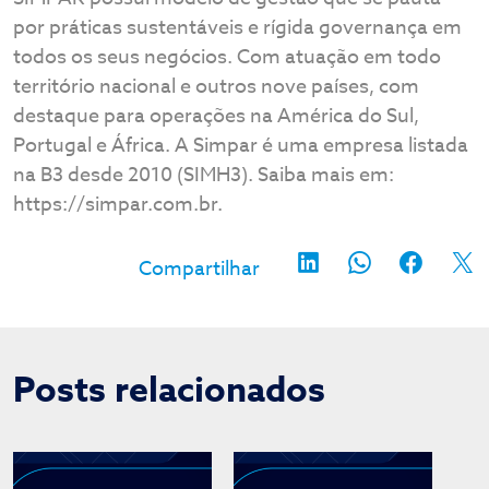
por práticas sustentáveis e rígida governança em
todos os seus negócios. Com atuação em todo
território nacional e outros nove países, com
destaque para operações na América do Sul,
Portugal e África. A Simpar é uma empresa listada
na B3 desde 2010 (SIMH3). Saiba mais em:
https://simpar.com.br.
Posts relacionados