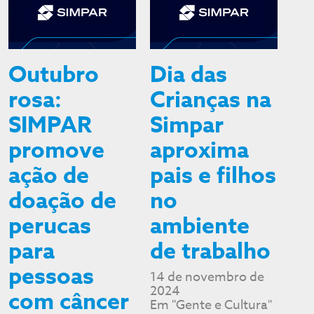
Outubro
Dia das
rosa:
Crianças na
SIMPAR
Simpar
promove
aproxima
ação de
pais e filhos
doação de
no
perucas
ambiente
para
de trabalho
pessoas
14 de novembro de
2024
com câncer
Em "Gente e Cultura"