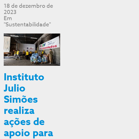
18 de dezembro de
2023
Em
"Sustentabilidade"
Instituto
Julio
Simões
realiza
ações de
apoio para