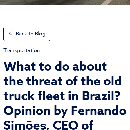
Back to Blog
Transportation
What to do about
the threat of the old
truck fleet in Brazil?
Opinion by Fernando
Simões, CEO of