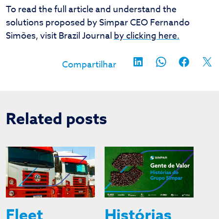
To read the full article and understand the
solutions proposed by Simpar CEO Fernando
Simões, visit Brazil Journal
by clicking here.
Related posts
Fleet
Histórias