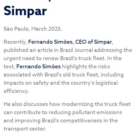
Simpar
São Paulo, March 2025.
Recently,
Fernando Simões, CEO of Simpar
,
published an article in Brazil Journal addressing the
urgent need to renew Brazil's truck fleet. In the
text,
Fernando Simões
highlights the risks
associated with Brazil's old truck fleet, including
impacts on safety and the country's logistical
efficiency.
He also discusses how modernizing the truck fleet
can contribute to reducing pollutant emissions
and improving Brazil's competitiveness in the
transport sector.