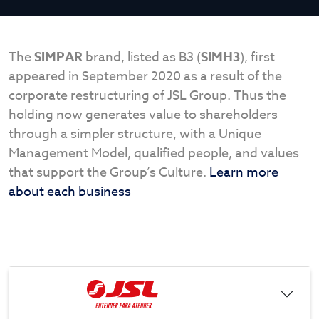
The
SIMPAR
brand, listed as B3 (
SIMH3
), first
appeared in September 2020 as a result of the
corporate restructuring of JSL Group. Thus the
holding now generates value to shareholders
through a simpler structure, with a Unique
Management Model, qualified people, and values
that support the Group’s Culture.
Learn more
about each business