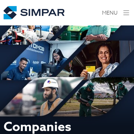
MENU
Companies