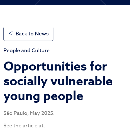
Back to News
People and Culture
Opportunities for
socially vulnerable
young people
São Paulo, May 2025.
See the article at: